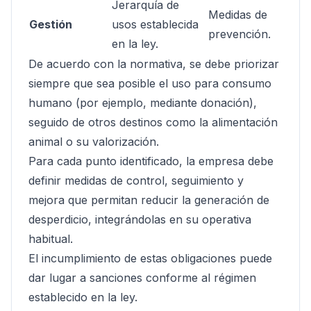
Jerarquía de
Medidas de
Gestión
usos establecida
prevención.
en la ley.
De acuerdo con la normativa, se debe priorizar
siempre que sea posible el uso para consumo
humano (por ejemplo, mediante donación),
seguido de otros destinos como la alimentación
animal o su valorización.
Para cada punto identificado, la empresa debe
definir medidas de control, seguimiento y
mejora que permitan reducir la generación de
desperdicio, integrándolas en su operativa
habitual.
El incumplimiento de estas obligaciones puede
dar lugar a sanciones conforme al régimen
establecido en la ley.