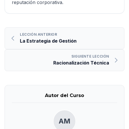
reputación corporativa.
LECCIÓN ANTERIOR
La Estrategia de Gestión
SIGUIENTE LECCIÓN
Racionalización Técnica
Autor del Curso
AM