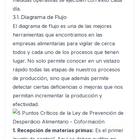
medidas operativas se ejecuten con éxito cada
día.
3.1. Diagrama de Flujo
El diagrama de flujo es una de las mejores
herramientas que encontramos en las
empresas alimentarias para vigilar de cerca
todos y cada uno de los procesos que tienen
lugar. No solo permite conocer en un vistazo
rápido todas las etapas de nuestros procesos
de producción, sino que además permite
detectar ciertas deficiencias o mejoras que nos
permitan incrementar la producción y
efectividad.
1. Recepción de materias primas:
Es el primer