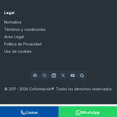
Legal
Normativa
Términos y condiciones
Aviso Legal
Política de Privacidad
Uso de cookies
© 2011 - 2026 Coformación®. Todos los derechos reservados.
Llamar
WhatsApp