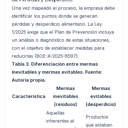
Una vez mapeado el proceso, la empresa debe
identificar los puntos donde se generan
pérdidas y desperdicio alimentario. La Ley
1/2025 exige que el Plan de Prevención incluya
un análisis o diagnóstico de estas situaciones,
con el objetivo de establecer medidas para
reducirlas (BOE-A-2025-6597).
Tabla 3. Diferenciación entre mermas
inevitables y mermas evitables. Fuente:
Autoría propia.
Mermas
Mermas
Característica
inevitables
evitables
(residuos)
(desperdicio)
Aquellas
Productos
inherentes al
que estaban