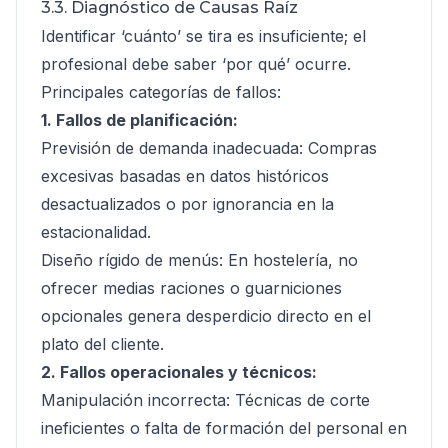
3.3. Diagnóstico de Causas Raíz
Identificar ‘cuánto’ se tira es insuficiente; el
profesional debe saber ‘por qué’ ocurre.
Principales categorías de fallos:
1. Fallos de planificación:
Previsión de demanda inadecuada: Compras
excesivas basadas en datos históricos
desactualizados o por ignorancia en la
estacionalidad.
Diseño rígido de menús: En hostelería, no
ofrecer medias raciones o guarniciones
opcionales genera desperdicio directo en el
plato del cliente.
2. Fallos operacionales y técnicos:
Manipulación incorrecta: Técnicas de corte
ineficientes o falta de formación del personal en