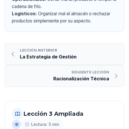
cadena de frío.
Logísticos:
Organizar mal el almacén o rechazar
productos simplemente por su aspecto.
LECCIÓN ANTERIOR
La Estrategia de Gestión
SIGUIENTE LECCIÓN
Racionalización Técnica
Lección 3 Ampliada
Lectura: 5 min