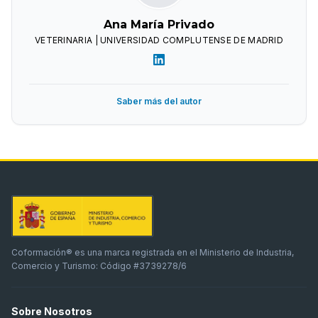
Ana María Privado
VETERINARIA | UNIVERSIDAD COMPLUTENSE DE MADRID
Saber más del autor
Coformación® es una marca registrada en el Ministerio de Industria,
Comercio y Turismo: Código #3739278/6
Sobre Nosotros