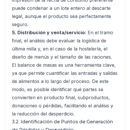
impresión de la fecha de consumo preferente
puede condenar a un lote entero al descarte
legal, aunque el producto sea perfectamente
seguro.
5. Distribución y venta/servicio:
En el tramo
final, el análisis debe evaluar la logística de
última milla y, en el caso de la hostelería, el
diseño de menús y el tamaño de las raciones.
El balance de masas es una herramienta clave,
ya que permite cuantificar las entradas y salidas
de alimentos a lo largo del proceso. De este
modo, es posible identificar qué partes se
convierten en producto final, subproductos,
donaciones o pérdidas, facilitando el análisis y
la reducción del desperdicio.
3.2. Identificación de Puntos de Generación
de Pérdidas y Desperdicio