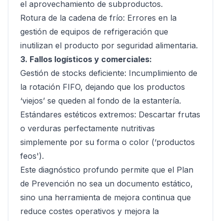
el aprovechamiento de subproductos.
Rotura de la cadena de frío: Errores en la
gestión de equipos de refrigeración que
inutilizan el producto por seguridad alimentaria.
3. Fallos logísticos y comerciales:
Gestión de stocks deficiente: Incumplimiento de
la rotación FIFO, dejando que los productos
‘viejos’ se queden al fondo de la estantería.
Estándares estéticos extremos: Descartar frutas
o verduras perfectamente nutritivas
simplemente por su forma o color (‘productos
feos').
Este diagnóstico profundo permite que el Plan
de Prevención no sea un documento estático,
sino una herramienta de mejora continua que
reduce costes operativos y mejora la