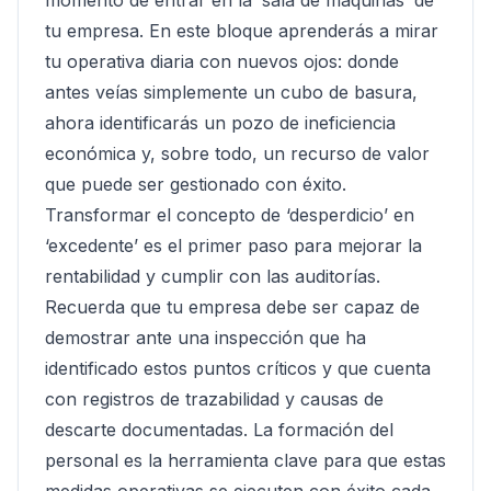
momento de entrar en la ‘sala de máquinas’ de
tu empresa. En este bloque aprenderás a mirar
tu operativa diaria con nuevos ojos: donde
antes veías simplemente un cubo de basura,
ahora identificarás un pozo de ineficiencia
económica y, sobre todo, un recurso de valor
que puede ser gestionado con éxito.
Transformar el concepto de ‘desperdicio’ en
‘excedente’ es el primer paso para mejorar la
rentabilidad y cumplir con las auditorías.
Recuerda que tu empresa debe ser capaz de
demostrar ante una inspección que ha
identificado estos puntos críticos y que cuenta
con registros de trazabilidad y causas de
descarte documentadas. La formación del
personal es la herramienta clave para que estas