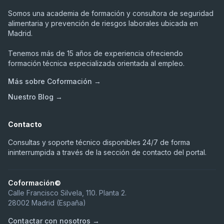
Somos una academia de formación y consultora de seguridad
alimentaria y prevención de riesgos laborales ubicada en
Madrid.
Tenemos más de 15 años de experiencia ofreciendo
formación técnica especializada orientada al empleo.
Más sobre Coformación →
Nuestro Blog →
Contacto
Consultas y soporte técnico disponibles 24/7 de forma
ininterrumpida a través de la sección de contacto del portal.
Coformación©
Calle Francisco Silvela, 110. Planta 2.
28002 Madrid (España)
Contactar con nosotros →