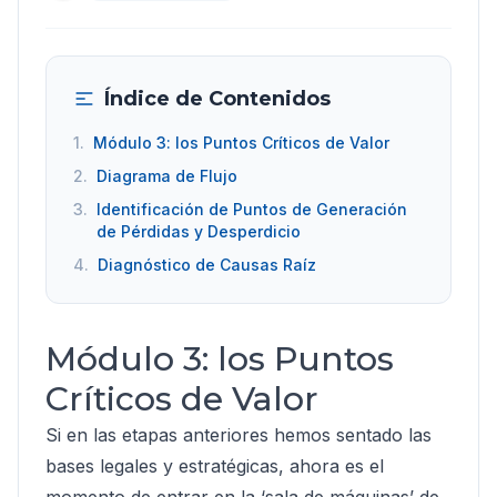
Índice de Contenidos
1.
Módulo 3: los Puntos Críticos de Valor
2.
Diagrama de Flujo
3.
Identificación de Puntos de Generación
de Pérdidas y Desperdicio
4.
Diagnóstico de Causas Raíz
Módulo 3: los Puntos
Críticos de Valor
Si en las etapas anteriores hemos sentado las
bases legales y estratégicas, ahora es el