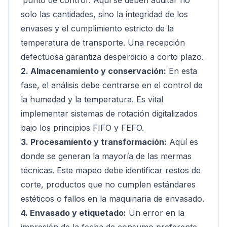
‘punto de control’. Aquí se deben auditar no
solo las cantidades, sino la integridad de los
envases y el cumplimiento estricto de la
temperatura de transporte. Una recepción
defectuosa garantiza desperdicio a corto plazo.
2. Almacenamiento y conservación:
En esta
fase, el análisis debe centrarse en el control de
la humedad y la temperatura. Es vital
implementar sistemas de rotación digitalizados
bajo los principios FIFO y FEFO.
3. Procesamiento y transformación:
Aquí es
donde se generan la mayoría de las mermas
técnicas. Este mapeo debe identificar restos de
corte, productos que no cumplen estándares
estéticos o fallos en la maquinaria de envasado.
4. Envasado y etiquetado:
Un error en la