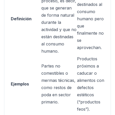
proceso, es decir,
destinados al
que se generan
consumo
de forma natural
Definición
humano pero
durante la
que
actividad y que no
finalmente no
están destinadas
se
al consumo
aprovechan.
humano.
Productos
Partes no
próximos a
comestibles o
caducar o
mermas técnicas,
alimentos con
Ejemplos
como restos de
defectos
poda en sector
estéticos
primario.
(“productos
feos”).